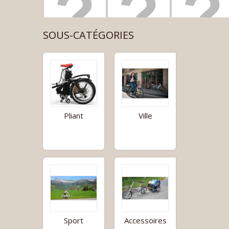
SOUS-CATÉGORIES
Pliant
Ville
Sport
Accessoires