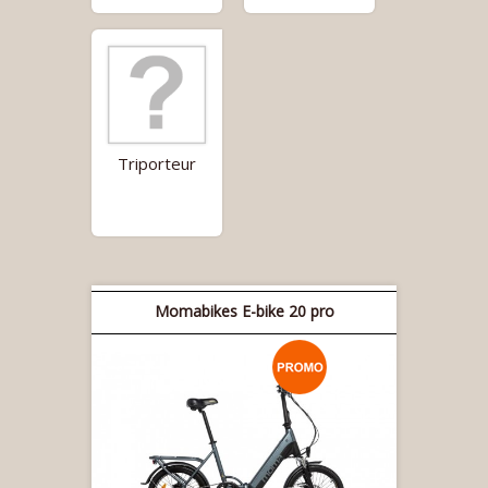
Triporteur
Momabikes E-bike 20 pro