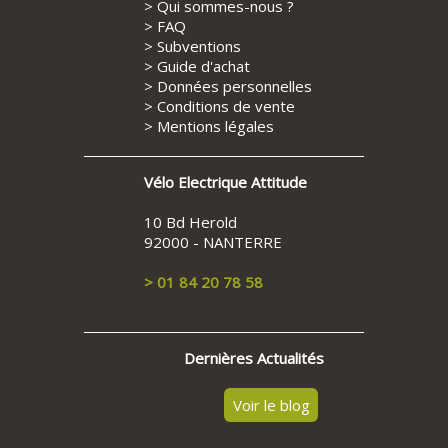
>
Qui sommes-nous ?
>
FAQ
>
Subventions
>
Guide d'achat
>
Données personnelles
>
Conditions de vente
>
Mentions légales
Vélo Electrique Attitude
10 Bd Herold
92000 - NANTERRE
> 01 84 20 78 58
Dernières Actualités
Voir le blog