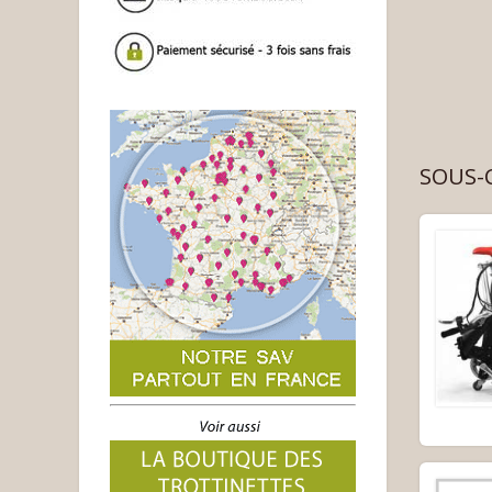
SOUS-