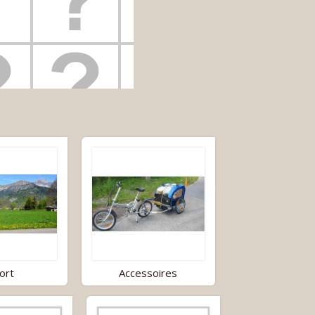
ort
Accessoires