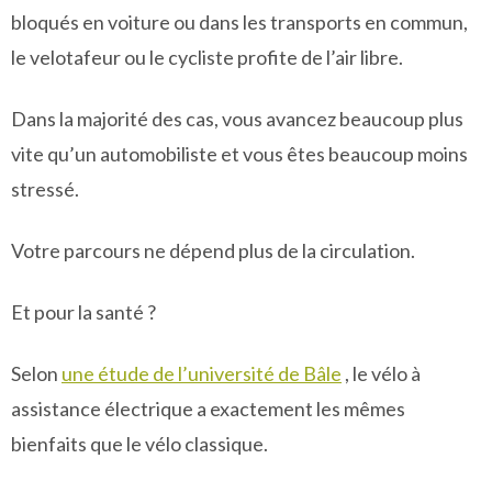
bloqués en voiture ou dans les transports en commun,
le velotafeur ou le cycliste profite de l’air libre.
Dans la majorité des cas, vous avancez beaucoup plus
vite qu’un automobiliste et vous êtes beaucoup moins
stressé.
Votre parcours ne dépend plus de la circulation.
Et pour la santé ?
Selon
une étude de l’université de Bâle
, le vélo à
assistance électrique a exactement les mêmes
bienfaits que le vélo classique.