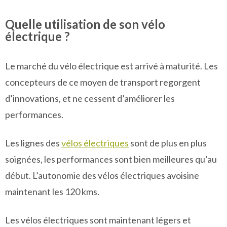
Quelle utilisation de son vélo
électrique ?
Le marché du vélo électrique est arrivé à maturité. Les
concepteurs de ce moyen de transport regorgent
d’innovations, et ne cessent d’améliorer les
performances.
Les lignes des
vélos électriques
sont de plus en plus
soignées, les performances sont bien meilleures qu’au
début. L’autonomie des vélos électriques avoisine
maintenant les 120 kms.
Les vélos électriques sont maintenant légers et