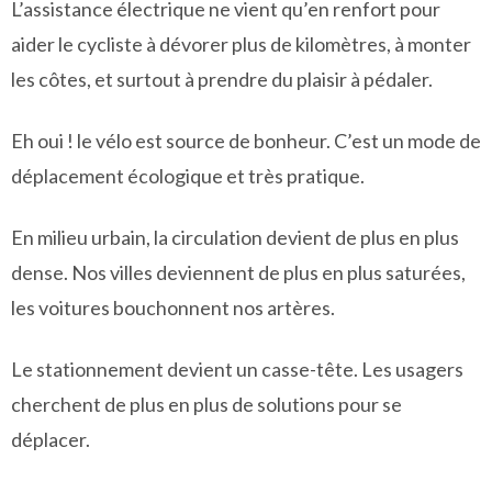
L’assistance électrique ne vient qu’en renfort pour
aider le cycliste à dévorer plus de kilomètres, à monter
les côtes, et surtout à prendre du plaisir à pédaler.
Eh oui ! le vélo est source de bonheur. C’est un mode de
déplacement écologique et très pratique.
En milieu urbain, la circulation devient de plus en plus
dense. Nos villes deviennent de plus en plus saturées,
les voitures bouchonnent nos artères.
Le stationnement devient un casse-tête. Les usagers
cherchent de plus en plus de solutions pour se
déplacer.