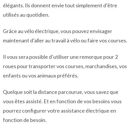
élégants. Ils donnent envie tout simplement d’être
utilisés au quotidien.
Grâce au vélo électrique, vous pouvez envisager
maintenant d’aller au travail à vélo ou faire vos courses.
Il vous sera possible d’utiliser une remorque pour 2
roues pour transporter vos courses, marchandises, vos
enfants ou vos animaux préférés.
Quelque soit la distance parcourue, vous savez que
vous êtes assisté. Et en fonction de vos besoins vous
pourrez configurer votre assistance électrique en
fonction de besoin.