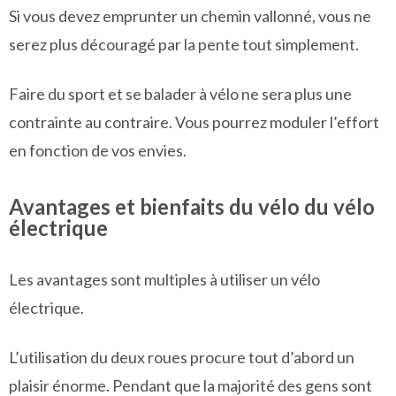
Si vous devez emprunter un chemin vallonné, vous ne
serez plus découragé par la pente tout simplement.
Faire du sport et se balader à vélo ne sera plus une
contrainte au contraire. Vous pourrez moduler l’effort
en fonction de vos envies.
Avantages et bienfaits du vélo du vélo
électrique
Les avantages sont multiples à utiliser un vélo
électrique.
L’utilisation du deux roues procure tout d’abord un
plaisir énorme. Pendant que la majorité des gens sont