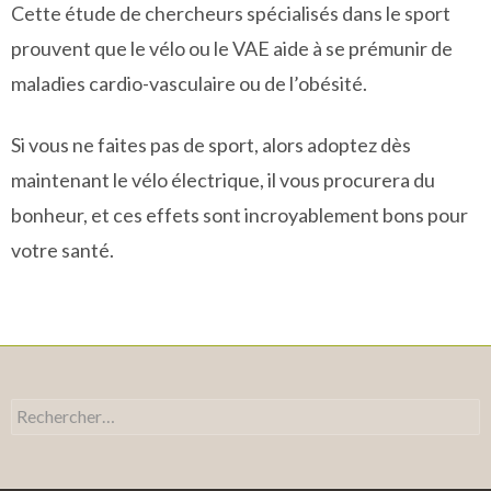
Cette étude de chercheurs spécialisés dans le sport
prouvent que le vélo ou le VAE aide à se prémunir de
maladies cardio-vasculaire ou de l’obésité.
Si vous ne faites pas de sport, alors adoptez dès
maintenant le vélo électrique, il vous procurera du
bonheur, et ces effets sont incroyablement bons pour
votre santé.
Rechercher :