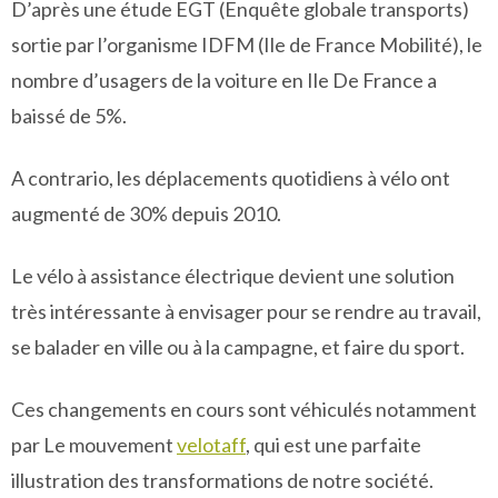
D’après une étude EGT (Enquête globale transports)
sortie par l’organisme IDFM (Ile de France Mobilité), le
nombre d’usagers de la voiture en Ile De France a
baissé de 5%.
A contrario, les déplacements quotidiens à vélo ont
augmenté de 30% depuis 2010.
Le vélo à assistance électrique devient une solution
très intéressante à envisager pour se rendre au travail,
se balader en ville ou à la campagne, et faire du sport.
Ces changements en cours sont véhiculés notamment
par Le mouvement
velotaff
, qui est une parfaite
illustration des transformations de notre société.