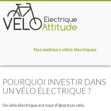
Nos meilleurs vélos électriques
POURQUOI INVESTIR DANS
UN VÉLO ÉLECTRIQUE ?
Un vélo électrique est tout d’abord un vélo.