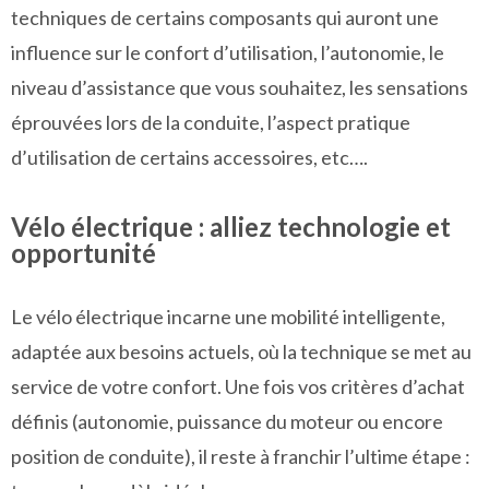
techniques de certains composants qui auront une
influence sur le confort d’utilisation, l’autonomie, le
niveau d’assistance que vous souhaitez, les sensations
éprouvées lors de la conduite, l’aspect pratique
d’utilisation de certains accessoires, etc….
Vélo électrique : alliez technologie et
opportunité
Le vélo électrique incarne une mobilité intelligente,
adaptée aux besoins actuels, où la technique se met au
service de votre confort. Une fois vos critères d’achat
définis (autonomie, puissance du moteur ou encore
position de conduite), il reste à franchir l’ultime étape :