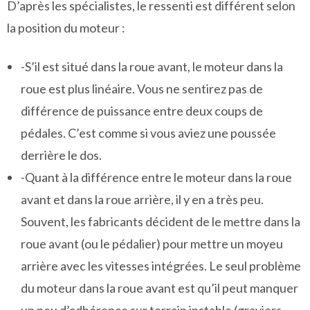
D’après les spécialistes, le ressenti est différent selon
la position du moteur :
-S’il est situé dans la roue avant, le moteur dans la
roue est plus linéaire. Vous ne sentirez pas de
différence de puissance entre deux coups de
pédales. C’est comme si vous aviez une poussée
derrière le dos.
-Quant à la différence entre le moteur dans la roue
avant et dans la roue arrière, il y en a très peu.
Souvent, les fabricants décident de le mettre dans la
roue avant (ou le pédalier) pour mettre un moyeu
arrière avec les vitesses intégrées. Le seul problème
du moteur dans la roue avant est qu’il peut manquer