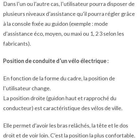
Dans l’un ou l’autre cas, l’utilisateur pourra disposer de
plusieurs niveaux d’assistance qu’il pourra régler grâce
à la console fixée au guidon (exemple : mode
d’assistance éco, moyen, ou maxi ou 1, 2 3 selon les
fabricants).
Position de conduite d’un vélo électrique :
En fonction de la forme du cadre, la position de
l’utilisateur change.
La position droite (guidon haut et rapproché du
conducteur) est caractéristique des vélos de ville.
Elle permet d’avoir les bras relâchés, la tête et le dos
droit et de voir loin. C’est la position la plus confortable.