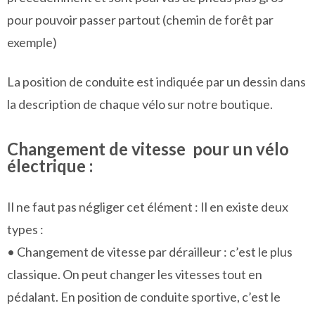
pour pouvoir passer partout (chemin de forêt par
exemple)
La position de conduite est indiquée par un dessin dans
la description de chaque vélo sur notre boutique.
Changement de vitesse pour un vélo
électrique :
Il ne faut pas négliger cet élément : Il en existe deux
types :
• Changement de vitesse par dérailleur : c’est le plus
classique. On peut changer les vitesses tout en
pédalant. En position de conduite sportive, c’est le