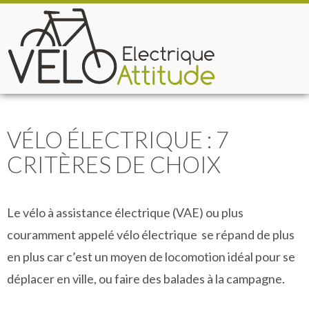
VÉLO ÉLECTRIQUE : 7
CRITÈRES DE CHOIX
Le vélo à assistance électrique (VAE) ou plus
couramment appelé vélo électrique se répand de plus
en plus car c’est un moyen de locomotion idéal pour se
déplacer en ville, ou faire des balades à la campagne.