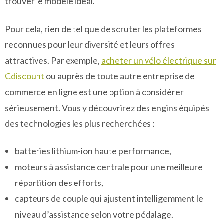
trouver le modèle idéal.
Pour cela, rien de tel que de scruter les plateformes
reconnues pour leur diversité et leurs offres
attractives. Par exemple,
acheter un vélo électrique sur
Cdiscount
ou auprès de toute autre entreprise de
commerce en ligne est une option à considérer
sérieusement. Vous y découvrirez des engins équipés
des technologies les plus recherchées :
batteries lithium-ion haute performance,
moteurs à assistance centrale pour une meilleure
répartition des efforts,
capteurs de couple qui ajustent intelligemment le
niveau d’assistance selon votre pédalage.