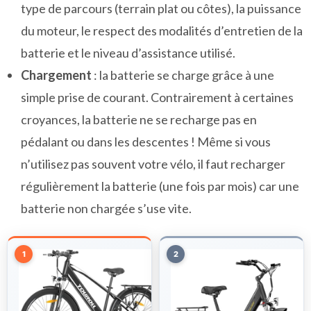
type de parcours (terrain plat ou côtes), la puissance
du moteur, le respect des modalités d’entretien de la
batterie et le niveau d’assistance utilisé.
Chargement
: la batterie se charge grâce à une
simple prise de courant. Contrairement à certaines
croyances, la batterie ne se recharge pas en
pédalant ou dans les descentes ! Même si vous
n’utilisez pas souvent votre vélo, il faut recharger
régulièrement la batterie (une fois par mois) car une
batterie non chargée s’use vite.
1
2