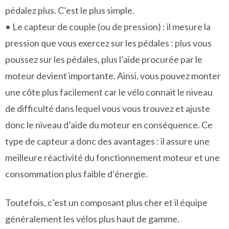
pédalez plus. C’est le plus simple.
• Le capteur de couple (ou de pression) : il mesure la
pression que vous exercez sur les pédales : plus vous
poussez sur les pédales, plus l’aide procurée par le
moteur devient importante. Ainsi, vous pouvez monter
une côte plus facilement car le vélo connait le niveau
de difficulté dans lequel vous vous trouvez et ajuste
donc le niveau d’aide du moteur en conséquence. Ce
type de capteur a donc des avantages : il assure une
meilleure réactivité du fonctionnement moteur et une
consommation plus faible d’énergie.
Toutefois, c’est un composant plus cher et il équipe
généralement les vélos plus haut de gamme.