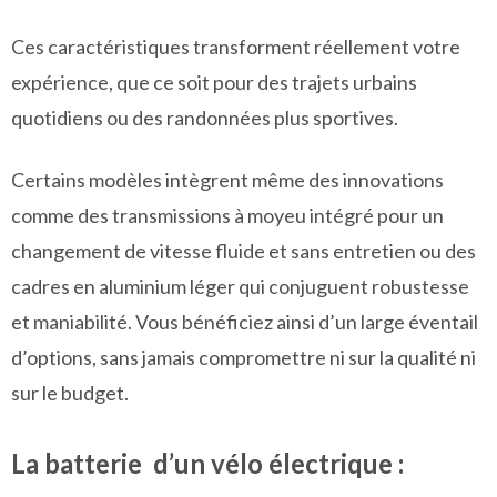
Ces caractéristiques transforment réellement votre
expérience, que ce soit pour des trajets urbains
quotidiens ou des randonnées plus sportives.
Certains modèles intègrent même des innovations
comme des transmissions à moyeu intégré pour un
changement de vitesse fluide et sans entretien ou des
cadres en aluminium léger qui conjuguent robustesse
et maniabilité. Vous bénéficiez ainsi d’un large éventail
d’options, sans jamais compromettre ni sur la qualité ni
sur le budget.
La batterie d’un vélo électrique :