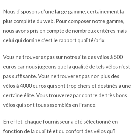
Nous disposons d’une large gamme, certainement la
plus complète du web. Pour composer notre gamme,
nous avons pris en compte de nombreux critères mais
celui qui domine c’est le rapport qualité/prix.
Vous ne trouverez pas sur notre site des vélos à 500
euros car nous jugeons que la qualité de tels vélos n’est
pas suffisante. Vous ne trouverez pas non plus des
vélos à 4000 euros qui sont trop chers et destinés à une
certaine élite. Vous trouverez par contre de très bons
vélos qui sont tous assemblés en France.
En effet, chaque fournisseur a été sélectionné en
fonction de la qualité et du confort des vélos qu’il