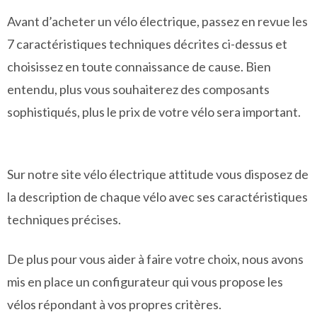
Avant d’acheter un vélo électrique, passez en revue les
7 caractéristiques techniques décrites ci-dessus et
choisissez en toute connaissance de cause. Bien
entendu, plus vous souhaiterez des composants
sophistiqués, plus le prix de votre vélo sera important.
Sur notre site vélo électrique attitude vous disposez de
la description de chaque vélo avec ses caractéristiques
techniques précises.
De plus pour vous aider à faire votre choix, nous avons
mis en place un configurateur qui vous propose les
vélos répondant à vos propres critères.