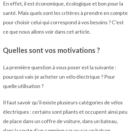
En effet, il est économique, écologique et bon pour la
santé. Mais quels sont les critères à prendre en compte
pour choisir celui qui correspond à vos besoins ? C’est
ce que nous allons voir dans cet article.
Quelles sont vos motivations ?
La première question à vous poser est la suivante :
pourquoi vais-je acheter un vélo électrique ? Pour
quelle utilisation ?
Il faut savoir qu’il existe plusieurs catégories de vélos
électriques : certains sont pliants et occupent ainsi peu
de place dans un coffre de voiture, dans un bateau,
dans la soute d’un camping-car ou sur un balcon,