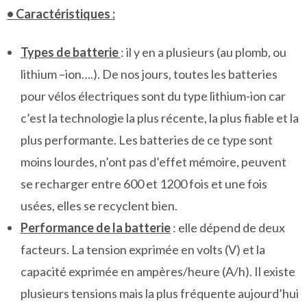
• Caractéristiques :
Types de batterie
: il y en a plusieurs (au plomb, ou
lithium –ion….). De nos jours, toutes les batteries
pour vélos électriques sont du type lithium-ion car
c’est la technologie la plus récente, la plus fiable et la
plus performante. Les batteries de ce type sont
moins lourdes, n’ont pas d’effet mémoire, peuvent
se recharger entre 600 et 1200 fois et une fois
usées, elles se recyclent bien.
Performance de la batterie
: elle dépend de deux
facteurs. La tension exprimée en volts (V) et la
capacité exprimée en ampères/heure (A/h). Il existe
plusieurs tensions mais la plus fréquente aujourd’hui