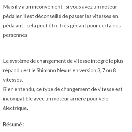
Mais il y a un inconvénient : si vous avez un moteur
pédalier, il est déconseillé de passer les vitesses en
pédalant : cela peut être très gênant pour certaines
personnes.
Le système de changement de vitesse intégré le plus
répandu est le Shimano Nexus en version 3, 7 ou 8
vitesses.
Bien entendu, ce type de changement de vitesse est
incompatible avec un moteur arrière pour vélo
électrique.
Résumé :