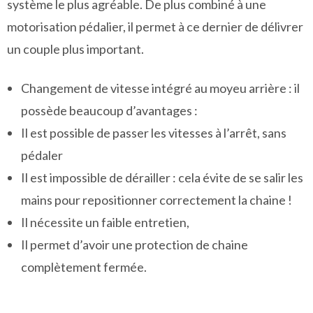
système le plus agréable. De plus combiné à une
motorisation pédalier, il permet à ce dernier de délivrer
un couple plus important.
Changement de vitesse intégré au moyeu arrière : il
possède beaucoup d’avantages :
Il est possible de passer les vitesses à l’arrêt, sans
pédaler
Il est impossible de dérailler : cela évite de se salir les
mains pour repositionner correctement la chaine !
Il nécessite un faible entretien,
Il permet d’avoir une protection de chaine
complètement fermée.