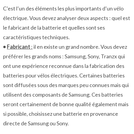
C’est l’un des éléments les plus importants d’un vélo
électrique. Vous devez analyser deux aspects : quel est
le fabricant de la batterie et quelles sont ses
caractéristiques techniques.
•
Fabricant
:
il en existe un grand nombre. Vous devez
préférer les grands noms : Samsung, Sony, Tranzx qui
ont une expérience reconnue dans la fabrication des
batteries pour vélos électriques. Certaines batteries
sont diffusées sous des marques peu connues mais qui
utilisent des composants de Samsung. Ces batteries
seront certainement de bonne qualité également mais
si possible, choisissez une batterie en provenance
directe de Samsung ou Sony.