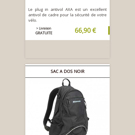
Le plug in antivol AXA est un excellent
antivol de cadre pour la sécurité de votre
vélo.
> Livraison
66,90 €
GRATUITE
SAC A DOS NOIR