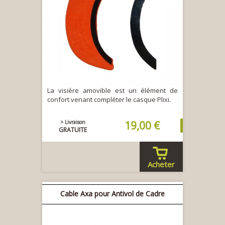
La visière amovible est un élément de
confort venant compléter le casque Plixi.
> Livraison
19,00 €
GRATUITE
Acheter
Cable Axa pour Antivol de Cadre