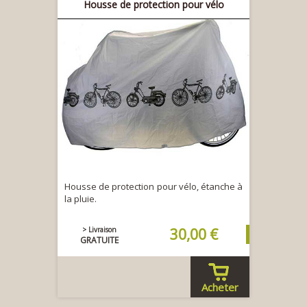
Housse de protection pour vélo
Housse de protection pour vélo, étanche à
la pluie.
> Livraison
30,00 €
GRATUITE
Acheter