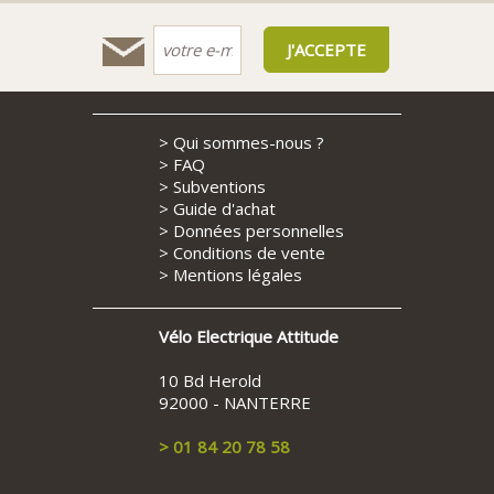
>
Qui sommes-nous ?
>
FAQ
>
Subventions
>
Guide d'achat
>
Données personnelles
>
Conditions de vente
>
Mentions légales
Vélo Electrique Attitude
10 Bd Herold
92000 - NANTERRE
> 01 84 20 78 58