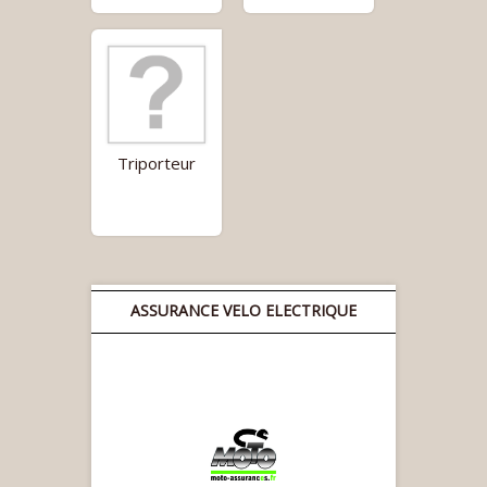
Triporteur
ASSURANCE VELO ELECTRIQUE