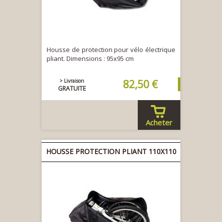
Housse de protection pour vélo électrique
pliant. Dimensions : 95x95 cm
> Livraison
82,50 €
GRATUITE
Acheter
HOUSSE PROTECTION PLIANT 110X110