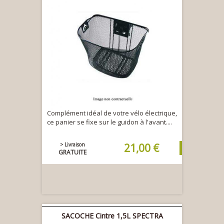
Complément idéal de votre vélo électrique,
ce panier se fixe sur le guidon à l'avant....
> Livraison
21,00 €
GRATUITE
SACOCHE Cintre 1,5L SPECTRA