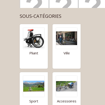
SOUS-CATÉGORIES
Pliant
Ville
Sport
Accessoires