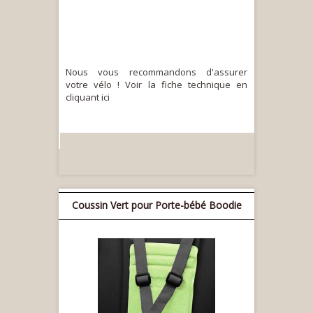
Nous vous recommandons d'assurer
votre vélo ! Voir la fiche technique en
cliquant ici
Coussin Vert pour Porte-bébé Boodie