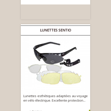
LUNETTES SENTIO
Lunettes esthétiques adaptées au voyage
en vélo électrique. Excellente protection...