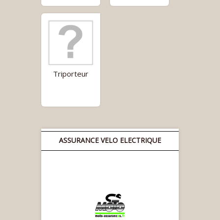
Triporteur
ASSURANCE VELO ELECTRIQUE