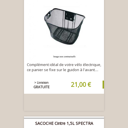
Complément idéal de votre vélo électrique,
ce panier se fixe sur le guidon à l'avant....
> Livraison
21,00 €
GRATUITE
SACOCHE Cintre 1,5L SPECTRA