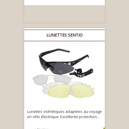
LUNETTES SENTIO
Lunettes esthétiques adaptées au voyage
en vélo électrique. Excellente protection...