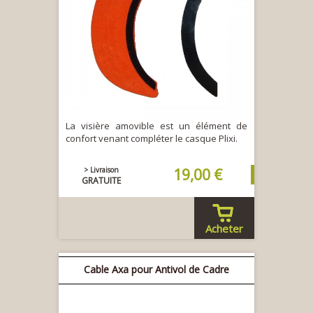
La visière amovible est un élément de
confort venant compléter le casque Plixi.
> Livraison
19,00 €
GRATUITE
Acheter
Cable Axa pour Antivol de Cadre