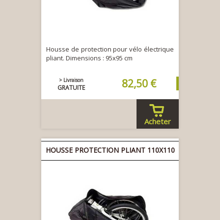
Housse de protection pour vélo électrique
pliant. Dimensions : 95x95 cm
> Livraison
82,50 €
GRATUITE
Acheter
HOUSSE PROTECTION PLIANT 110X110