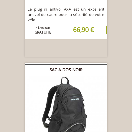
Le plug in antivol AXA est un excellent
antivol de cadre pour la sécurité de votre
vélo.
> Livraison
66,90 €
GRATUITE
SAC A DOS NOIR