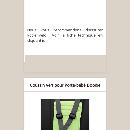
Nous vous recommandons d'assurer
votre vélo ! Voir la fiche technique en
cliquant ici
Coussin Vert pour Porte-bébé Boodie