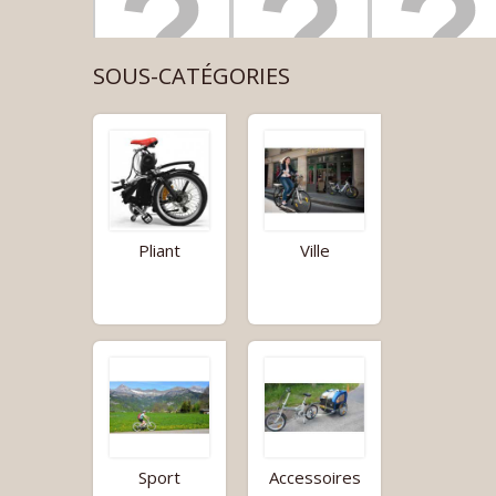
SOUS-CATÉGORIES
Pliant
Ville
Sport
Accessoires