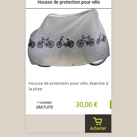
Housse de protection pour vélo
Housse de protection pour vélo, étanche à
la pluie.
> Livraison
30,00 €
GRATUITE
Acheter