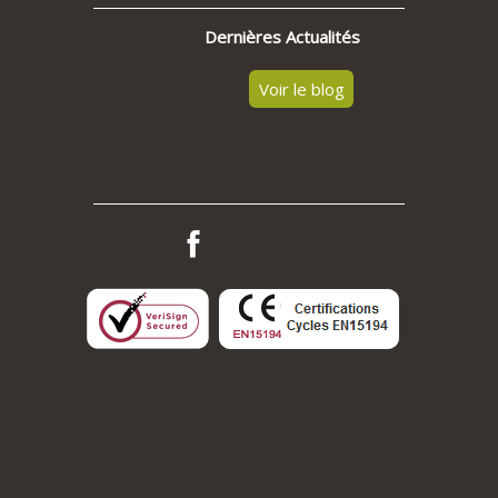
Dernières Actualités
Voir le blog