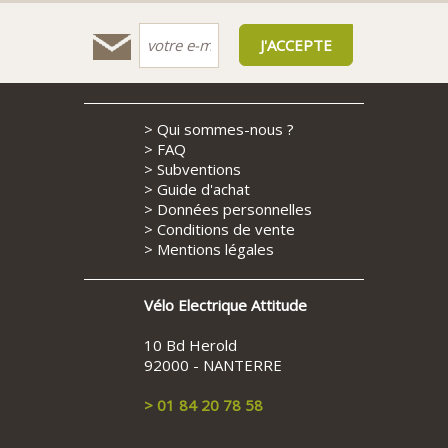
>
Qui sommes-nous ?
>
FAQ
>
Subventions
>
Guide d'achat
>
Données personnelles
>
Conditions de vente
>
Mentions légales
Vélo Electrique Attitude
10 Bd Herold
92000 - NANTERRE
> 01 84 20 78 58