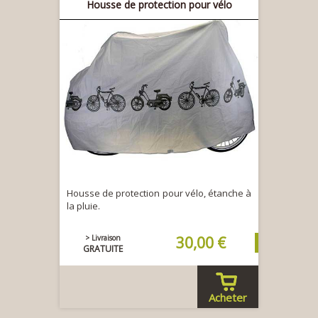
Housse de protection pour vélo
Housse de protection pour vélo, étanche à
la pluie.
> Livraison
30,00 €
GRATUITE
Acheter