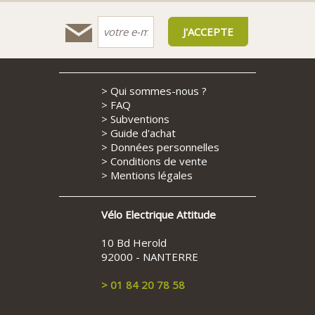
>
Qui sommes-nous ?
>
FAQ
>
Subventions
>
Guide d'achat
>
Données personnelles
>
Conditions de vente
>
Mentions légales
Vélo Electrique Attitude
10 Bd Herold
92000 - NANTERRE
> 01 84 20 78 58