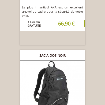
Le plug in antivol AXA est un excellent
antivol de cadre pour la sécurité de votre
vélo.
> Livraison
66,90 €
GRATUITE
SAC A DOS NOIR