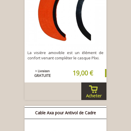
La visière amovible est un élément de
confort venant compléter le casque Plixi.
> Livraison
19,00 €
GRATUITE
Acheter
Cable Axa pour Antivol de Cadre