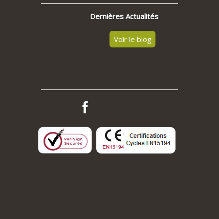
Dernières Actualités
Voir le blog