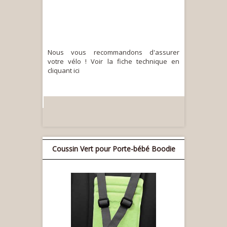
Nous vous recommandons d'assurer
votre vélo ! Voir la fiche technique en
cliquant ici
Coussin Vert pour Porte-bébé Boodie