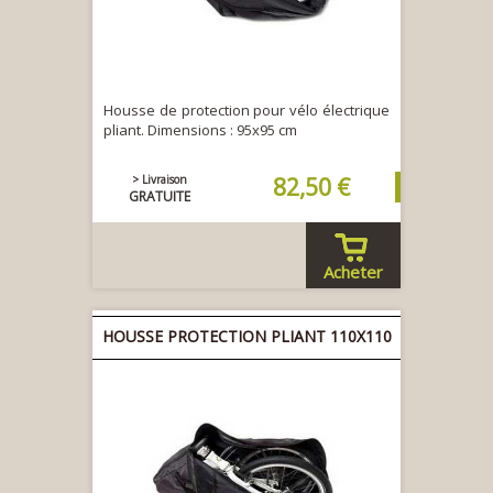
Housse de protection pour vélo électrique
pliant. Dimensions : 95x95 cm
> Livraison
82,50 €
GRATUITE
Acheter
HOUSSE PROTECTION PLIANT 110X110