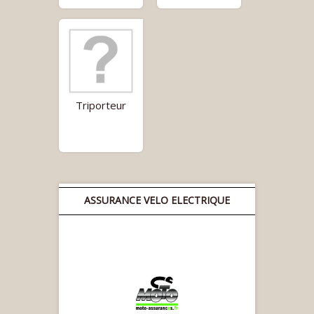
Triporteur
ASSURANCE VELO ELECTRIQUE