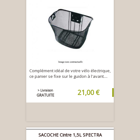
Complément idéal de votre vélo électrique,
ce panier se fixe sur le guidon à l'avant....
> Livraison
21,00 €
GRATUITE
SACOCHE Cintre 1,5L SPECTRA