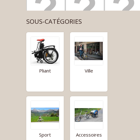
SOUS-CATÉGORIES
Pliant
Ville
Sport
Accessoires