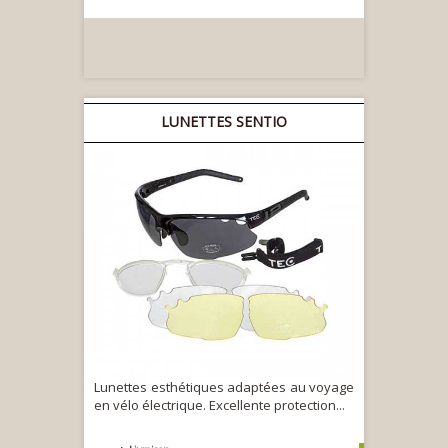
LUNETTES SENTIO
Lunettes esthétiques adaptées au voyage
en vélo électrique. Excellente protection...