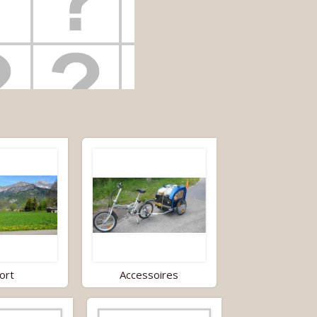
ort
Accessoires