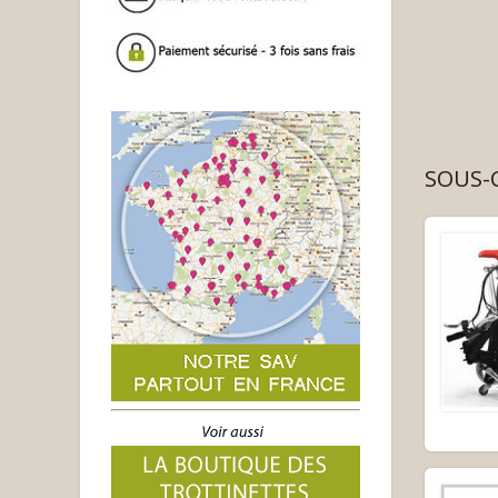
SOUS-