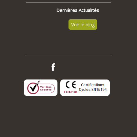
Dernières Actualités
Voir le blog