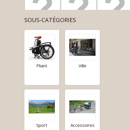
SOUS-CATÉGORIES
Pliant
Ville
Sport
Accessoires