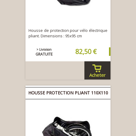
Housse de protection pour vélo électrique
pliant. Dimensions : 95x95 cm
> Livraison
82,50 €
GRATUITE
Acheter
HOUSSE PROTECTION PLIANT 110X110