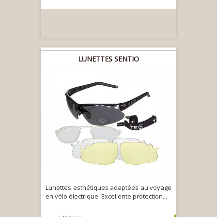
LUNETTES SENTIO
Lunettes esthétiques adaptées au voyage
en vélo électrique. Excellente protection...