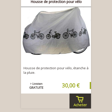
Housse de protection pour vélo
Housse de protection pour vélo, étanche à
la pluie.
> Livraison
30,00 €
GRATUITE
Acheter