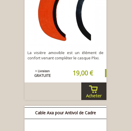
La visière amovible est un élément de
confort venant compléter le casque Plixi.
> Livraison
19,00 €
GRATUITE
Acheter
Cable Axa pour Antivol de Cadre