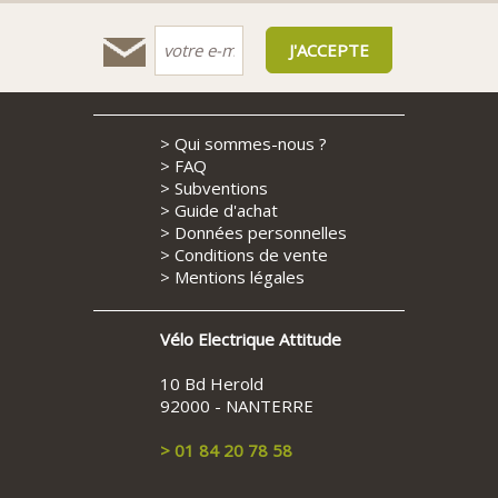
>
Qui sommes-nous ?
>
FAQ
>
Subventions
>
Guide d'achat
>
Données personnelles
>
Conditions de vente
>
Mentions légales
Vélo Electrique Attitude
10 Bd Herold
92000 - NANTERRE
> 01 84 20 78 58