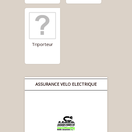
Triporteur
ASSURANCE VELO ELECTRIQUE