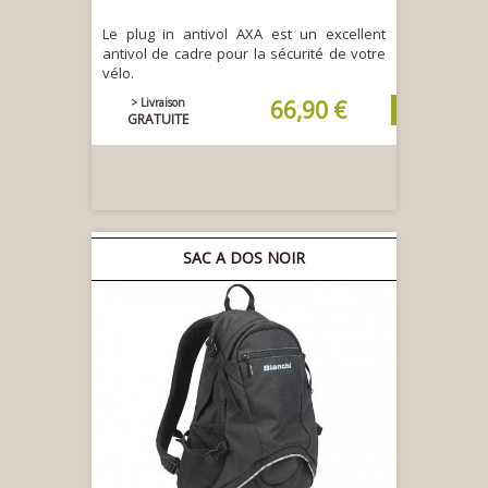
Le plug in antivol AXA est un excellent
antivol de cadre pour la sécurité de votre
vélo.
> Livraison
66,90 €
GRATUITE
SAC A DOS NOIR