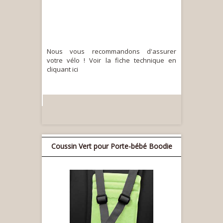
Nous vous recommandons d'assurer
votre vélo ! Voir la fiche technique en
cliquant ici
Coussin Vert pour Porte-bébé Boodie