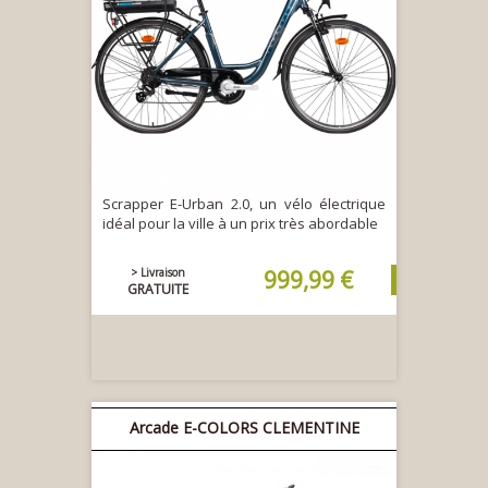
Scrapper E-Urban 2.0, un vélo électrique
idéal pour la ville à un prix très abordable
> Livraison
999,99 €
GRATUITE
Arcade E-COLORS CLEMENTINE