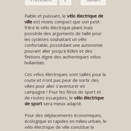
Fiable et puissant, le
vélo électrique de
ville
est moins compact que son petit
frère le vélo électrique pliant mais
possède des arguments de taille pour
les cyclistes souhaitant un vélo
confortable, possédant une autonomie
pouvant aller jusqu'à 80km et des
finitions digne des authentiques vélos
hollandais.
Ces vélos électriques sont taillés pour la
route et n'ont pas peur de sortir des
villes pour aller s'aventurer en
campagne ! Pour les férus de sport et
de routes escarpées, le
vélo électrique
de sport
sera mieux adapté.
Pour des déplacements économiques,
écologique et rapides en milieu urbain, le
vélo électrique de ville constitue la