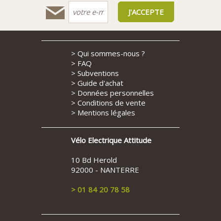
>
Qui sommes-nous ?
>
FAQ
>
Subventions
>
Guide d'achat
>
Données personnelles
>
Conditions de vente
>
Mentions légales
Vélo Electrique Attitude
10 Bd Herold
92000 - NANTERRE
> 01 84 20 78 58