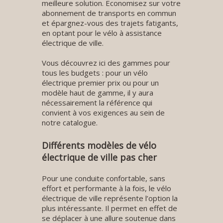
meilleure solution. Economisez sur votre
abonnement de transports en commun
et épargnez-vous des trajets fatigants,
en optant pour le vélo à assistance
électrique de ville.
Vous découvrez ici des gammes pour
tous les budgets : pour un vélo
électrique premier prix ou pour un
modèle haut de gamme, il y aura
nécessairement la référence qui
convient à vos exigences au sein de
notre catalogue.
Différents modèles de vélo
électrique de ville pas cher
Pour une conduite confortable, sans
effort et performante à la fois, le vélo
électrique de ville représente l’option la
plus intéressante. Il permet en effet de
se déplacer à une allure soutenue dans