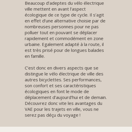
Beaucoup d’adeptes du vélo électrique
ville mettent en avant l’aspect
écologique de ce type de cycle. Il s’agit
en effet d’une alternative choisie par de
nombreuses personnes pour ne pas
polluer tout en pouvant se déplacer
rapidement et commodément en zone
urbaine. Egalement adapté à la route, il
est très prisé pour de longues balades
en famille.
C’est donc en divers aspects que se
distingue le vélo électrique de ville des
autres bicyclettes. Ses performances,
son confort et ses caractéristiques
écologiques en font le mode de
déplacement d’aujourd’hui et de demain.
Découvrez donc vite les avantages du
VAE pour les trajets en ville, vous ne
serez pas déçu du voyage !