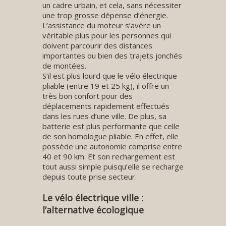
un cadre urbain, et cela, sans nécessiter
une trop grosse dépense d’énergie.
L’assistance du moteur s’avère un
véritable plus pour les personnes qui
doivent parcourir des distances
importantes ou bien des trajets jonchés
de montées.
S’il est plus lourd que le vélo électrique
pliable (entre 19 et 25 kg), il offre un
très bon confort pour des
déplacements rapidement effectués
dans les rues d’une ville. De plus, sa
batterie est plus performante que celle
de son homologue pliable. En effet, elle
possède une autonomie comprise entre
40 et 90 km. Et son rechargement est
tout aussi simple puisqu’elle se recharge
depuis toute prise secteur.
Le vélo électrique ville :
l’alternative écologique