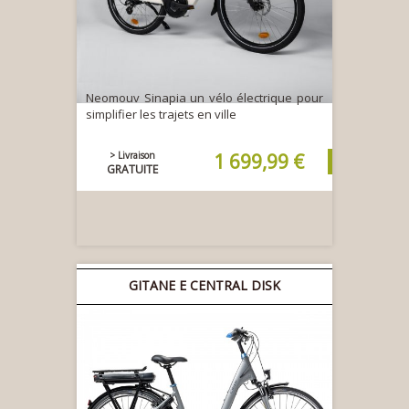
Neomouv Sinapia un vélo électrique pour
simplifier les trajets en ville
> Livraison
1 699,99 €
GRATUITE
GITANE E CENTRAL DISK