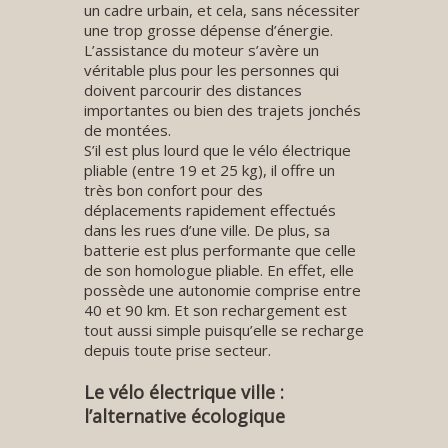
un cadre urbain, et cela, sans nécessiter
une trop grosse dépense d’énergie.
L’assistance du moteur s’avère un
véritable plus pour les personnes qui
doivent parcourir des distances
importantes ou bien des trajets jonchés
de montées.
S’il est plus lourd que le vélo électrique
pliable (entre 19 et 25 kg), il offre un
très bon confort pour des
déplacements rapidement effectués
dans les rues d’une ville. De plus, sa
batterie est plus performante que celle
de son homologue pliable. En effet, elle
possède une autonomie comprise entre
40 et 90 km. Et son rechargement est
tout aussi simple puisqu’elle se recharge
depuis toute prise secteur.
Le vélo électrique ville :
l’alternative écologique