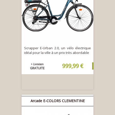
Scrapper E-Urban 2.0, un vélo électrique
idéal pour la ville à un prix très abordable
> Livraison
999,99 €
GRATUITE
Arcade E-COLORS CLEMENTINE