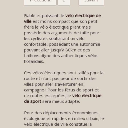
Fiable et puissant, le
vélo électrique de
ville
est moins compact que son petit
frère le vélo électrique pliant mais
possède des arguments de taille pour
les cyclistes souhaitant un vélo
confortable, possédant une autonomie
pouvant aller jusqu'à 80km et des
finitions digne des authentiques vélos
hollandais.
Ces vélos électriques sont taillés pour la
route et n'ont pas peur de sortir des
villes pour aller s'aventurer en
campagne ! Pour les férus de sport et
de routes escarpées, le
vélo électrique
de sport
sera mieux adapté.
Pour des déplacements économiques,
écologique et rapides en milieu urbain, le
vélo électrique de ville constitue la