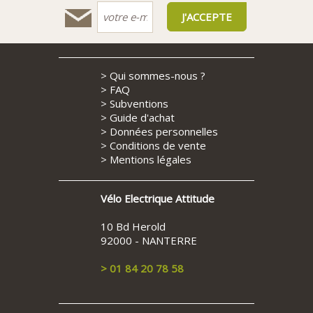
>
Qui sommes-nous ?
>
FAQ
>
Subventions
>
Guide d'achat
>
Données personnelles
>
Conditions de vente
>
Mentions légales
Vélo Electrique Attitude
10 Bd Herold
92000 - NANTERRE
> 01 84 20 78 58