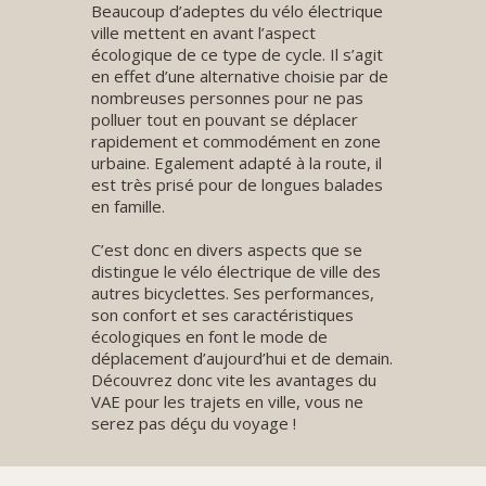
Beaucoup d’adeptes du vélo électrique
ville mettent en avant l’aspect
écologique de ce type de cycle. Il s’agit
en effet d’une alternative choisie par de
nombreuses personnes pour ne pas
polluer tout en pouvant se déplacer
rapidement et commodément en zone
urbaine. Egalement adapté à la route, il
est très prisé pour de longues balades
en famille.
C’est donc en divers aspects que se
distingue le vélo électrique de ville des
autres bicyclettes. Ses performances,
son confort et ses caractéristiques
écologiques en font le mode de
déplacement d’aujourd’hui et de demain.
Découvrez donc vite les avantages du
VAE pour les trajets en ville, vous ne
serez pas déçu du voyage !