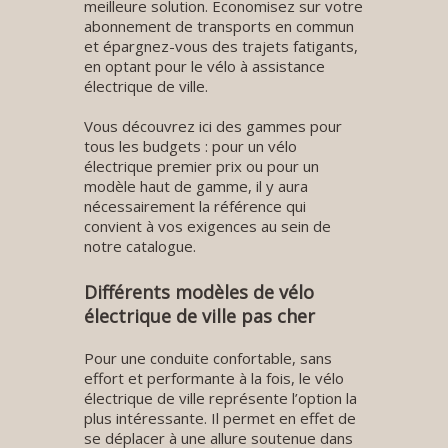
meilleure solution. Economisez sur votre
abonnement de transports en commun
et épargnez-vous des trajets fatigants,
en optant pour le vélo à assistance
électrique de ville.
Vous découvrez ici des gammes pour
tous les budgets : pour un vélo
électrique premier prix ou pour un
modèle haut de gamme, il y aura
nécessairement la référence qui
convient à vos exigences au sein de
notre catalogue.
Différents modèles de vélo
électrique de ville pas cher
Pour une conduite confortable, sans
effort et performante à la fois, le vélo
électrique de ville représente l’option la
plus intéressante. Il permet en effet de
se déplacer à une allure soutenue dans