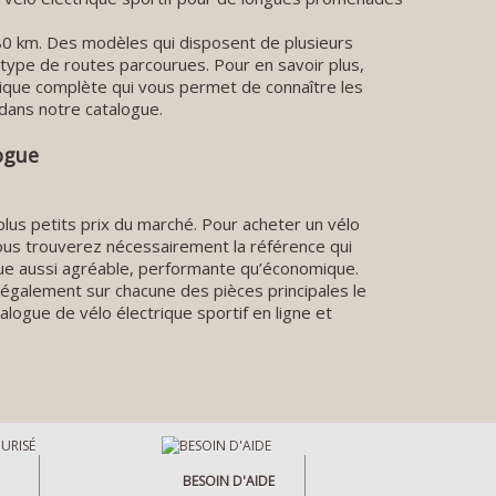
0 km. Des modèles qui disposent de plusieurs
 type de routes parcourues. Pour en savoir plus,
nique complète qui vous permet de connaître les
 dans notre catalogue.
ogue
plus petits prix du marché. Pour acheter un vélo
 Vous trouverez nécessairement la référence qui
que aussi agréable, performante qu’économique.
 également sur chacune des pièces principales le
logue de vélo électrique sportif en ligne et
BESOIN D'AIDE