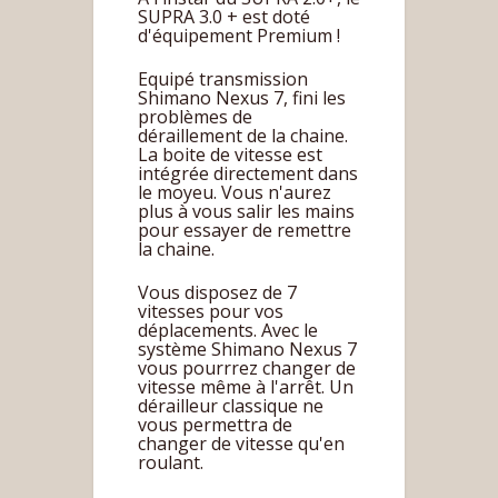
SUPRA 3.0 + est doté
d'équipement Premium !
Equipé transmission
Shimano Nexus 7, fini les
problèmes de
déraillement de la chaine.
La boite de vitesse est
intégrée directement dans
le moyeu. Vous n'aurez
plus à vous salir les mains
pour essayer de remettre
la chaine.
Vous disposez de 7
vitesses pour vos
déplacements. Avec le
système Shimano Nexus 7
vous pourrrez changer de
vitesse même à l'arrêt. Un
dérailleur classique ne
vous permettra de
changer de vitesse qu'en
roulant.