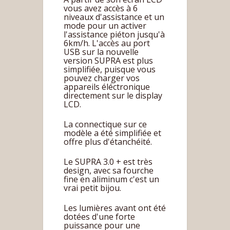
vous avez accès à 6
niveaux d'assistance et un
mode pour un activer
l'assistance piéton jusqu'à
6km/h. L'accès au port
USB sur la nouvelle
version SUPRA est plus
simplifiée, puisque vous
pouvez charger vos
appareils éléctronique
directement sur le display
LCD.
La connectique sur ce
modèle a été simplifiée et
offre plus d'étanchéité.
Le SUPRA 3.0 + est très
design, avec sa fourche
fine en aliminum c'est un
vrai petit bijou.
Les lumières avant ont été
dotées d'une forte
puissance pour une