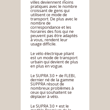
villes deviennent moins
pratiques avec le nombre
croissant de gens qui
utilisent ce mode de
transport. De plus avec le
nombre de
correspondance et les
horaires des fois qui ne
peuvent pas être adaptés
à vous, rendent leur
usage difficile.
Le vélo électrique pliant
est un mode de transport
urbain qui devient de plus
en plus en vogue.
Le SUPRA 3.0 + de FLEBI,
dernier né de la gamme
SUPPRA résout de
nombreux problèmes à
ceux qui souhaitent se
déplacer à vélo.
Le SUPRA 3.0 + est le