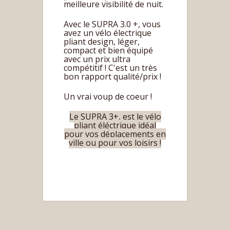
meilleure visibilité de nuit.
Avec le SUPRA 3.0 +, vous
avez un vélo électrique
pliant design, léger,
compact et bien équipé
avec un prix ultra
compétitif ! C'est un très
bon rapport qualité/prix !
Un vrai voup de coeur !
Le SUPRA 3+, est le vélo
pliant éléctrique idéal
pour vos déplacements en
ville ou pour vos loisirs !