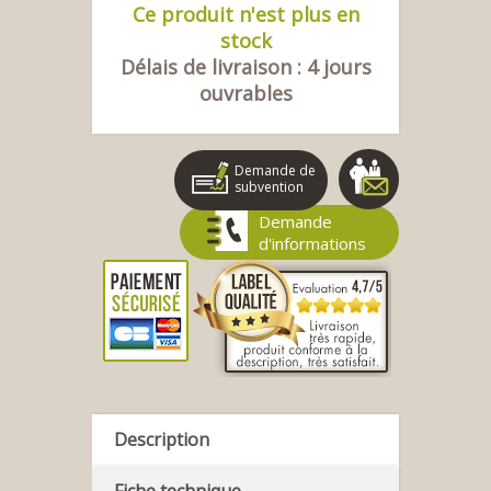
Ce produit n'est plus en
stock
Délais de livraison : 4 jours
ouvrables
Demande de
subvention
Demande
d'informations
Description