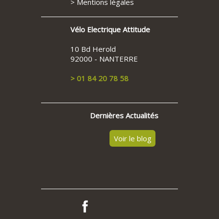
>
Mentions légales
Vélo Electrique Attitude
10 Bd Herold
92000 - NANTERRE
> 01 84 20 78 58
Dernières Actualités
Voir le blog