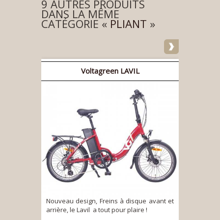
9 AUTRES PRODUITS
DANS LA MÊME
CATÉGORIE «
PLIANT
»
Voltagreen LAVIL
Nouveau design, Freins à disque avant et
arrière, le Lavil a tout pour plaire !