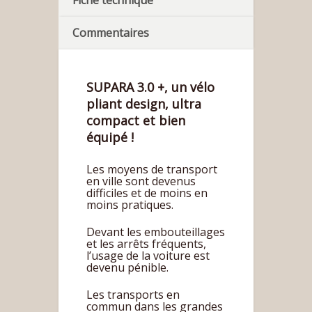
Fiche technique
Commentaires
SUPARA 3.0 +, un vélo
pliant design, ultra
compact et bien
équipé !
Les moyens de transport
en ville sont devenus
difficiles et de moins en
moins pratiques.
Devant les embouteillages
et les arrêts fréquents,
l’usage de la voiture est
devenu pénible.
Les transports en
commun dans les grandes